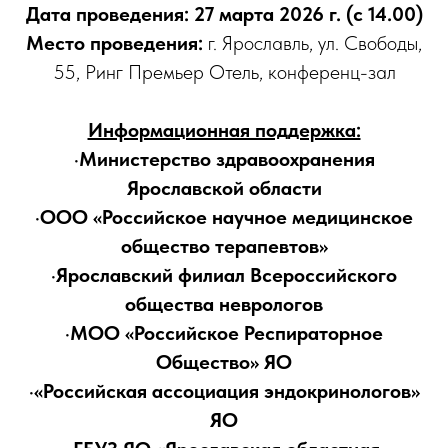
Дата проведения: 27 марта 2026 г. (с 14.00)
Место проведения:
г. Ярославль, ул. Свободы,
55, Ринг Премьер Отель, конференц-зал
Информационная поддержка:
·Министерство здравоохранения
Ярославской области
·ООО «Российское научное медицинское
общество терапевтов»
·Ярославский филиал Всероссийского
общества неврологов
·МОО «Российское Респираторное
Общество» ЯО
·«Российская ассоциация эндокринологов»
ЯО