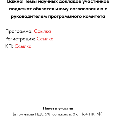
Важно! Темы научных докладов участников
подлежат обязательному согласованию с
руководителем программного комитета
Программа:
Ссылка
Регистрация:
Ссылка
КП:
Ссылка
Пакеты участия
(в том числе НДС 5%, согласно п. 8 ст. 164 НК РФ):