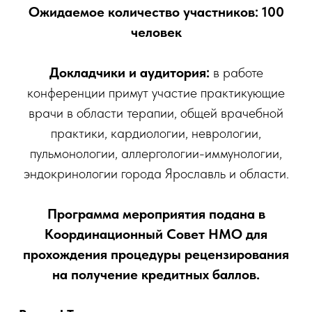
Ожидаемое количество участников: 100
человек
Докладчики и аудитория:
в работе
конференции примут участие практикующие
врачи в области терапии, общей врачебной
практики, кардиологии, неврологии,
пульмонологии, аллергологии-иммунологии,
эндокринологии города Ярославль и области.
Программа мероприятия подана в
Координационный Совет НМО для
прохождения процедуры рецензирования
на получение кредитных баллов.