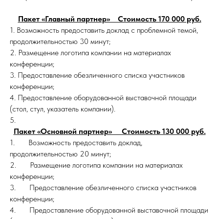
Пакет «Главный партнер» Стоимость 170 000 руб.
1. Возможность предоставить доклад с проблемной темой,
продолжительностью 30 минут;
2. Размещение логотипа компании на материалах
конференции;
3. Предоставление обезличенного списка участников
конференции;
4. Предоставление оборудованной выставочной площади
(стол, стул, указатель компании).
5.
Пакет «Основной партнер» Стоимость 130 000 руб.
1. Возможность предоставить доклад,
продолжительностью 20 минут;
2. Размещение логотипа компании на материалах
конференции;
3. Предоставление обезличенного списка участников
конференции;
4. Предоставление оборудованной выставочной площади