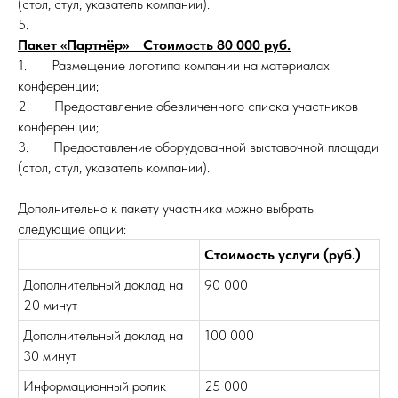
(стол, стул, указатель компании).
5.
Пакет «Партнёр» Стоимость 80 000 руб.
1. Размещение логотипа компании на материалах
конференции;
2. Предоставление обезличенного списка участников
конференции;
3. Предоставление оборудованной выставочной площади
(стол, стул, указатель компании).
Дополнительно к пакету участника можно выбрать
следующие опции:
Стоимость услуги (руб.)
Дополнительный доклад на
90 000
20 минут
Дополнительный доклад на
100 000
30 минут
Информационный ролик
25 000