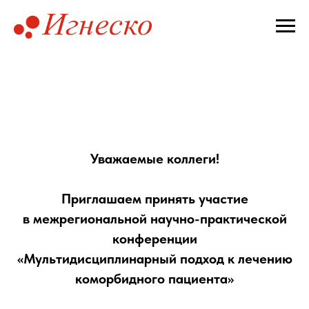
Уважаемые коллеги!
Приглашаем принять участие
в межрегиональной научно-практической
конференции
«Мультидисциплинарный подход к лечению
коморбидного пациента»