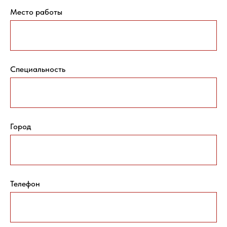
Место работы
Специальность
Город
Телефон