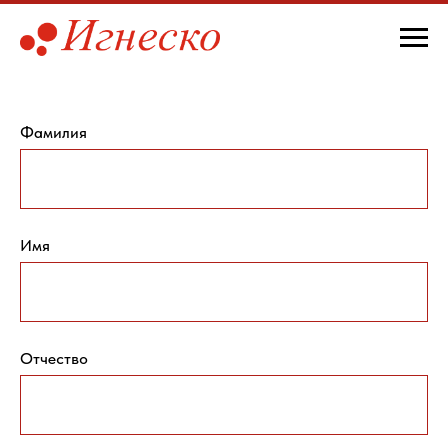
Фамилия
Имя
Отчество