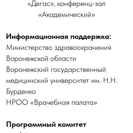
«Дегас», конференц-зал
«Академический»
Информационная поддержка:
Министерство здравоохранения
Воронежской области
Воронежский государственный
медицинский университет им. Н.Н.
Бурденко
НРОО «Врачебная палата»
Программный комитет