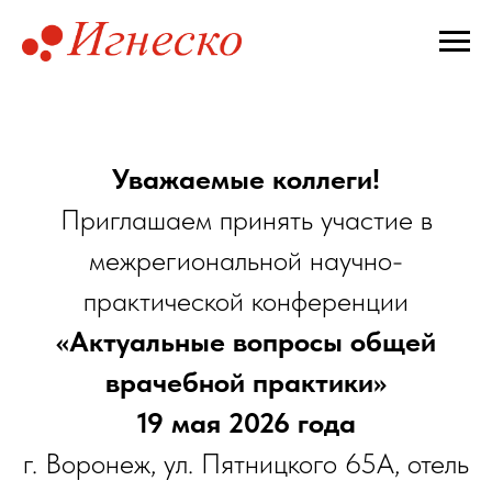
Уважаемые коллеги!
Приглашаем принять участие в
межрегиональной научно-
практической конференции
«Актуальные вопросы общей
врачебной практики»
19 мая 2026 года
г. Воронеж, ул. Пятницкого 65А, отель