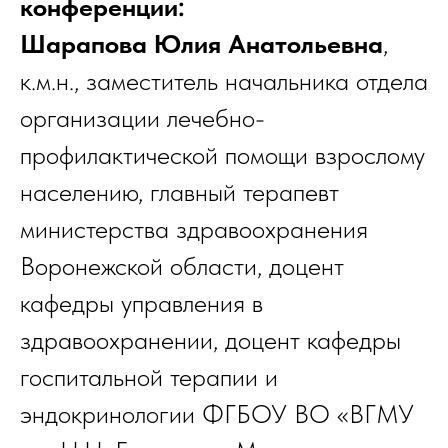
конференции:
Шарапова Юлия Анатольевна
,
к.м.н., заместитель начальника отдела
организации лечебно-
профилактической помощи взрослому
населению, главный терапевт
министерства здравоохранения
Воронежской области, доцент
кафедры управления в
здравоохранении, доцент кафедры
госпитальной терапии и
эндокринологии ФГБОУ ВО «ВГМУ