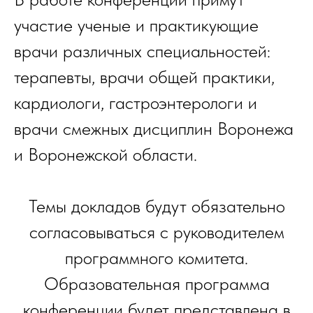
участие ученые и практикующие
врачи различных специальностей:
терапевты, врачи общей практики,
кардиологи, гастроэнтерологи и
врачи смежных дисциплин Воронежа
и Воронежской области.
Темы докладов будут обязательно
согласовываться с руководителем
программного комитета.
Образовательная программа
конференции будет представлена в