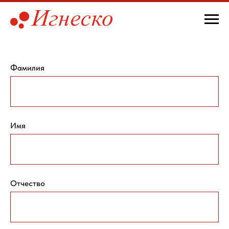
Фамилия
Имя
Отчество