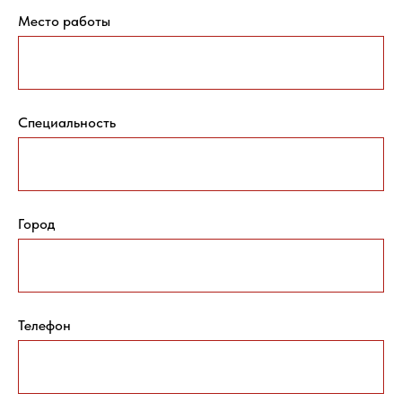
Место работы
Специальность
Город
Телефон