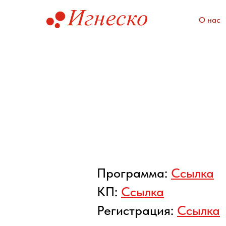
О нас
Программа:
Ссылка
КП:
Ссылка
Регистрация:
Ссылка