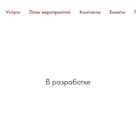
Услуги
План мероприятий
Контакты
Билеты
В разработке