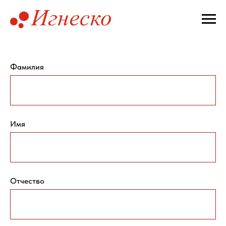
Фамилия
Имя
Отчество