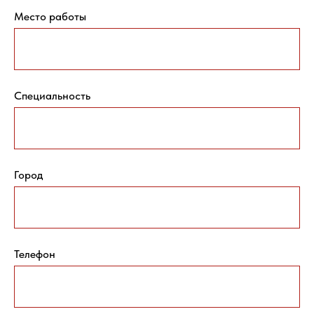
Место работы
Специальность
Город
Телефон