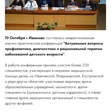
10 Октября
в
Иваново
состоялась межрегиональная
научно-практическая конференция
"Актуальные вопросы
профилактики, диагностики и рациональной терапии
заболеваний детского возраста"
.
В работе конференции приняли участие более 200
специалистов, участвующих в оказании медицинской
помощи детям, из Ивановской, Владимирской, Костромской
и ряда других областей: участковые педиатры, врачи
образовательных учреждений, неонатологи, врачи-
специалисты (пульмонологи, детские кардиологи), а также
главные врачи медицинских организаций и специалисты
других профилей.