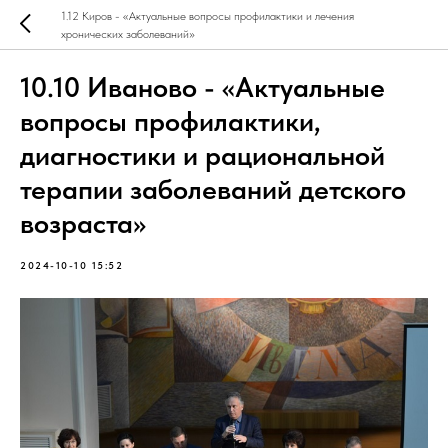
1.12 Киров - «Актуальные вопросы профилактики и лечения
хронических заболеваний»
10.10 Иваново - «Актуальные
вопросы профилактики,
диагностики и рациональной
терапии заболеваний детского
возраста»
2024-10-10 15:52