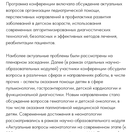
Программа конференции включала обсуждение актуальных
вопросов организации педиатрической помощи,
перспективных направлений в профилактике развития
заболеваний в детском возрасте, использования
современных алгоритмизированных диагностических
технологий, безопасных и эффективных методов лечения,
реабилитации пациентов.
Наиболее актуальные проблемы были рассмотрены на
пленарном заседании. Далее (в рамках отдельных научно-
образовательных модулей) участники конференции обсудили
вопросы в различных сферах и направлениях работы, в числе
прочих - аспекты оказания помощи детям в сфере
пульмонологии, гастроэнтерологии, детской кардиологии и
функциональной диагностики. Новым направлением стало
обсуждение вопросов гематологии и детской онкологии, в
том числе оказания паллиативной медицинской помощи
детям. Современные достижения в неонатологии
рассматривались в рамках научно-образовательного модуля
«Актуальные вопросы неонатологии на современном этапе (к