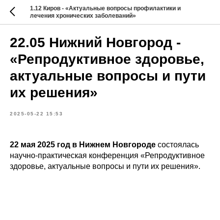
1.12 Киров - «Актуальные вопросы профилактики и
лечения хронических заболеваний»
22.05 Нижний Новгород -
«Репродуктивное здоровье,
актуальные вопросы и пути
их решения»
2025-05-22 15:53
22 мая 2025 год в Нижнем Новгороде
состоялась
научно-практическая конференция «Репродуктивное
здоровье, актуальные вопросы и пути их решения».