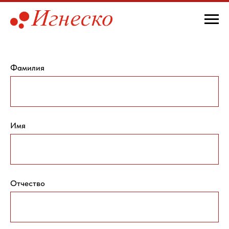
Фамилия
Имя
Отчество