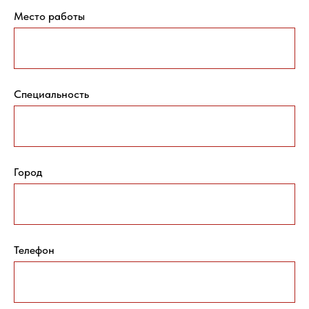
Место работы
Специальность
Город
Телефон