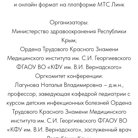
и онлайн формат на платформе МТС Линк
Организаторы:
Министерство здравоохранения Республики
Крым;
Ордена Трудового Красного Знамени
Медицинского института им. С.И. Георгиевского
ФГАОУ ВО «КФУ им. В.И. Вернадского»
Оргкомитет конференции:
Лагунова Наталья Владимировна – д.м.н.,
профессор, заведующая кафедрой педиатрии с
курсом детских инфекционных болезней Ордена
Трудового Красного Знамени Медицинского
института им. С.И. Георгиевского ФГАОУ ВО
«КФУ им. В.И. Вернадского», заслуженный врач