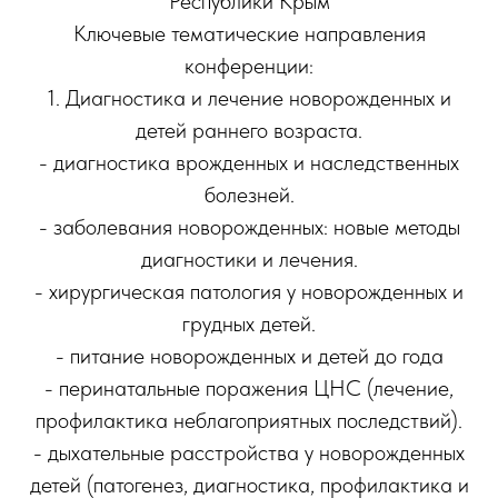
Республики Крым
Ключевые тематические направления
конференции:
1. Диагностика и лечение новорожденных и
детей раннего возраста.
- диагностика врожденных и наследственных
болезней.
- заболевания новорожденных: новые методы
диагностики и лечения.
- хирургическая патология у новорожденных и
грудных детей.
- питание новорожденных и детей до года
- перинатальные поражения ЦНС (лечение,
профилактика неблагоприятных последствий).
- дыхательные расстройства у новорожденных
детей (патогенез, диагностика, профилактика и