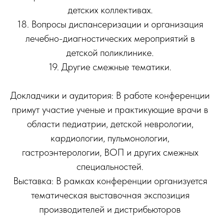
детских коллективах.
18. Вопросы диспансеризации и организация
лечебно-диагностических мероприятий в
детской поликлинике.
19. Другие смежные тематики.
Докладчики и аудитория: В работе конференции
примут участие ученые и практикующие врачи в
области педиатрии, детской неврологии,
кардиологии, пульмонологии,
гастроэнтерологии, ВОП и других смежных
специальностей.
Выставка: В рамках конференции организуется
тематическая выставочная экспозиция
производителей и дистрибьюторов