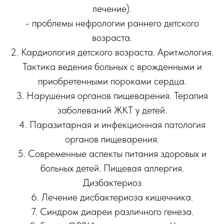
лечение).
- проблемы нефрологии раннего детского
возраста.
2. Кардиология детского возраста. Аритмология.
Тактика ведения больных с врожденными и
приобретенными пороками сердца.
3. Нарушения органов пищеварения. Терапия
заболеваний ЖКТ у детей.
4. Паразитарная и инфекционная патология
органов пищеварения.
5. Современные аспекты питания здоровых и
больных детей. Пищевая аллергия.
Дизбактериоз
6. Лечение дисбактериоза кишечника.
7. Синдром диареи различного генеза.