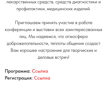
лекарственных средств, средств диагностики и
профилактики, медицинских изделий.
Приглашаем принять участие в работе
конференции и выставки всех заинтересованных
лиц. Мы надеемся, что атмосфера
доброжелательности, теплоты общения создаст
Вам хорошее настроение для творческих и
деловых встреч!
Программа:
Ссылка
Регистрация:
Ссылка