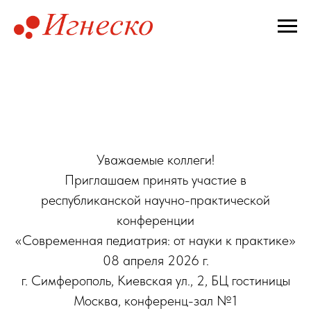
Уважаемые коллеги!
Приглашаем принять участие в
республиканской научно-практической
конференции
«Современная педиатрия: от науки к практике»
08 апреля 2026 г.
г. Симферополь, Киевская ул., 2, БЦ гостиницы
Москва, конференц-зал №1