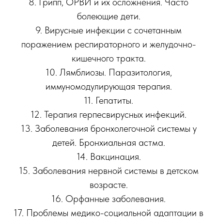
8. Грипп, ОРВИ и их осложнения. Часто
болеющие дети.
9. Вирусные инфекции с сочетанным
поражением респираторного и желудочно-
кишечного тракта.
10. Лямблиозы. Паразитология,
иммуномодулирующая терапия.
11. Гепатиты.
12. Терапия герпесвирусных инфекций.
13. Заболевания бронхолегочной системы у
детей. Бронхиальная астма.
14. Вакцинация.
15. Заболевания нервной системы в детском
возрасте.
16. Орфанные заболевания.
17. Проблемы медико-социальной адаптации в