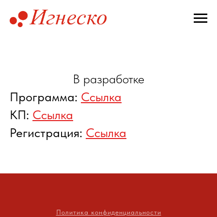
В разработке
Программа:
Ссылка
КП:
Ссылка
Регистрация:
Ссылка
Политика конфиденциальности