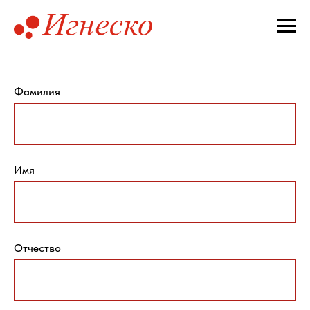
Фамилия
Имя
Отчество