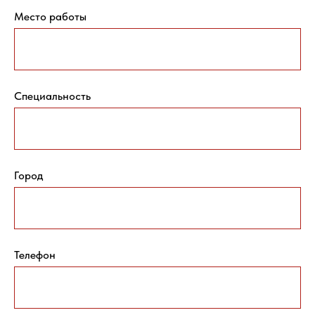
Место работы
Специальность
Город
Телефон