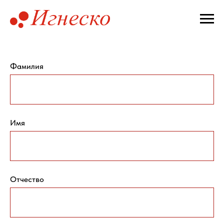
Фамилия
Имя
Отчество