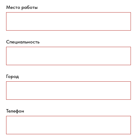
Место работы
Специальность
Город
Телефон