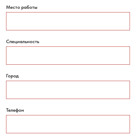
Место работы
Специальность
Город
Телефон