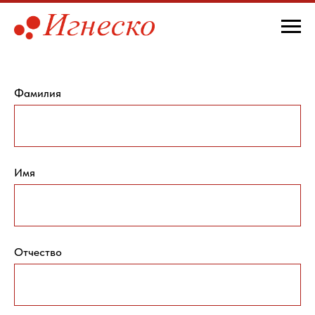
Фамилия
Имя
Отчество