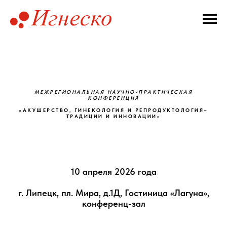
МЕЖРЕГИОНАЛЬНАЯ НАУЧНО-ПРАКТИЧЕСКАЯ
КОНФЕРЕНЦИЯ
«АКУШЕРСТВО, ГИНЕКОЛОГИЯ И РЕПРОДУКТОЛОГИЯ–
ТРАДИЦИИ И ИННОВАЦИИ»
10 апреля 2026 года
г. Липецк, пл. Мира, д.1Д, Гостиница «Лагуна»,
конференц-зал