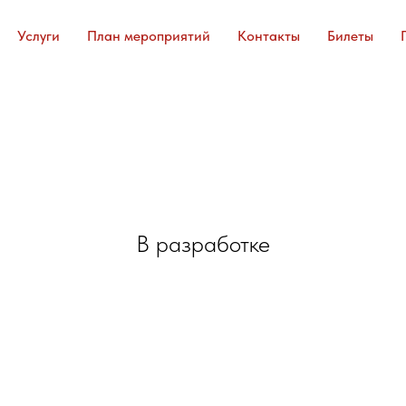
Услуги
План мероприятий
Контакты
Билеты
В разработке