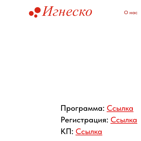
О нас
Программа:
Ссылка
Регистрация:
Ссылка
КП:
Ссылка