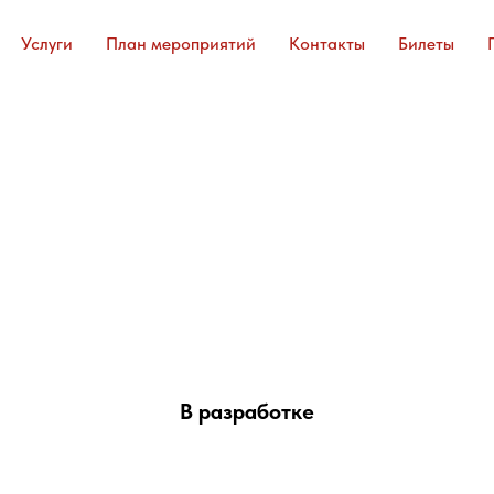
Услуги
План мероприятий
Контакты
Билеты
В разработке