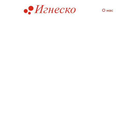
О нас