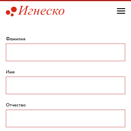
Фамилия
Имя
Отчество