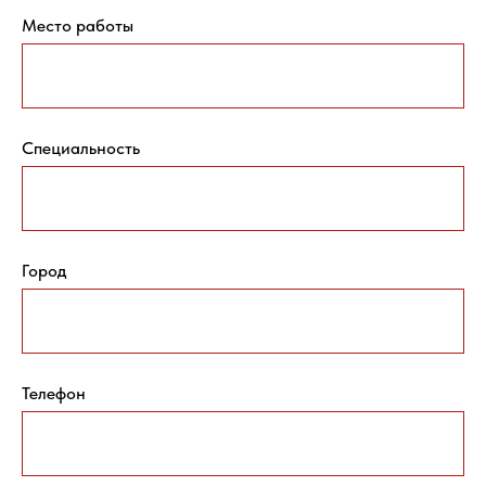
Место работы
Специальность
Город
Телефон