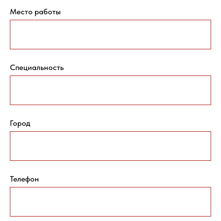
Место работы
Специальность
Город
Телефон