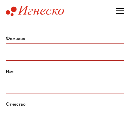
Фамилия
Имя
Отчество