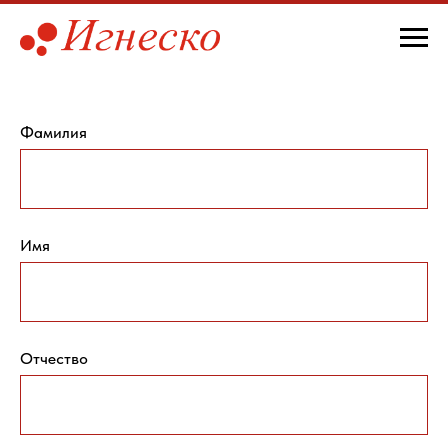
Фамилия
Имя
Отчество