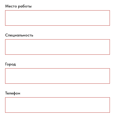
Место работы
Специальность
Город
Телефон